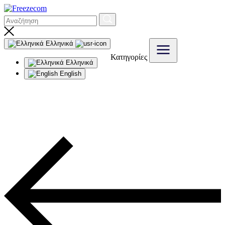
Ελληνικά
Κατηγορίες
Ελληνικά
English