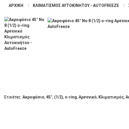
ΑΡΧΙΚΉ
ΚΛΙΜΑΤΙΣΜΌΣ ΑΥΤΟΚΙΝΉΤΟΥ - AUTOFREEZE
Ετικέτες:
Ακροφύσιο
,
45°
,
(1/2)
,
o-ring
,
Αρσενικό
,
Κλιματισμός
,
Α