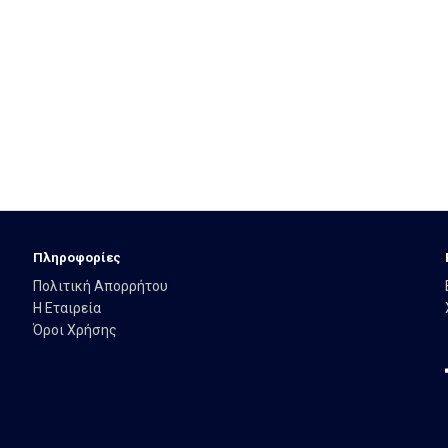
Πληροφορίες
Πολιτική Απορρήτου
Η Εταιρεία
Όροι Χρήσης