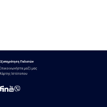
Εξυπηρέτηση Πελατών
Επικοινωνήστε μαζί μας
Χάρτης Ιστότοπου