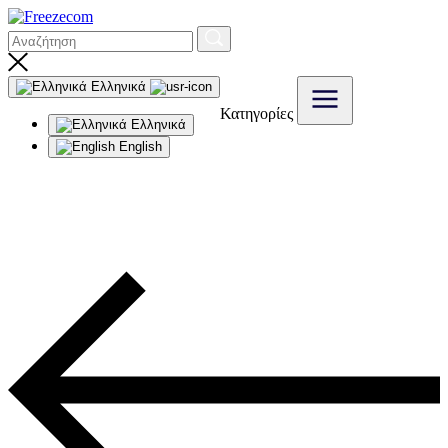
Ελληνικά
Κατηγορίες
Ελληνικά
English