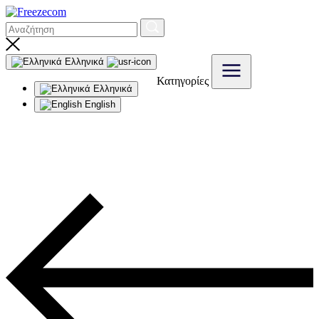
Ελληνικά
Κατηγορίες
Ελληνικά
English