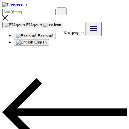
Ελληνικά
Κατηγορίες
Ελληνικά
English