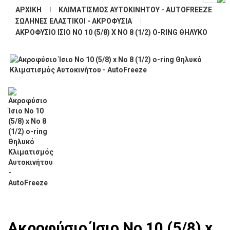
ΑΡΧΙΚΉ
ΚΛΙΜΑΤΙΣΜΌΣ ΑΥΤΟΚΙΝΉΤΟΥ - AUTOFREEZE
ΣΩΛΉΝΕΣ ΕΛΑΣΤΙΚΟΊ - ΑΚΡΟΦΎΣΙΑ
ΑΚΡΟΦΎΣΙΟ ΊΣΙΟ ΝΟ 10 (5/8) X ΝΟ 8 (1/2) O-RING ΘΗΛΥΚΌ
Ακροφύσιο Ίσιο Νο 10 (5/8) x