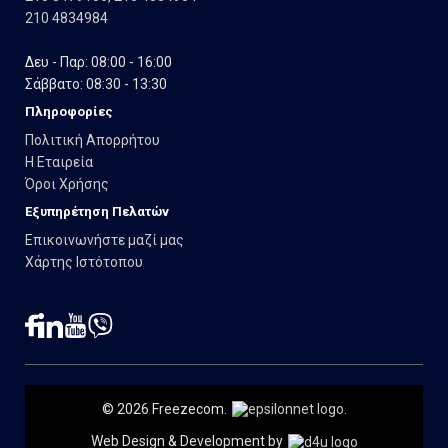
210 4834984
Δευ - Παρ: 08:00 - 16:00
Σάββατο: 08:30 - 13:30
Πληροφορίες
Πολιτική Απορρήτου
Η Εταιρεία
Όροι Χρήσης
Εξυπηρέτηση Πελατών
Επικοινωνήστε μαζί μας
Χάρτης Ιστότοπου
© 2026 Freezecom.
.
Web Design & Development by