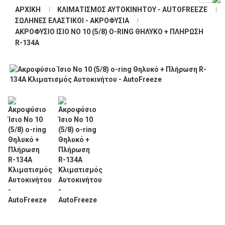
ΑΡΧΙΚΉ
ΚΛΙΜΑΤΙΣΜΌΣ ΑΥΤΟΚΙΝΉΤΟΥ - AUTOFREEZE
ΣΩΛΉΝΕΣ ΕΛΑΣΤΙΚΟΊ - ΑΚΡΟΦΎΣΙΑ
ΑΚΡΟΦΎΣΙΟ ΊΣΙΟ ΝΟ 10 (5/8) O-RING ΘΗΛΥΚΌ + ΠΛΉΡΩΣΗ
R-134A