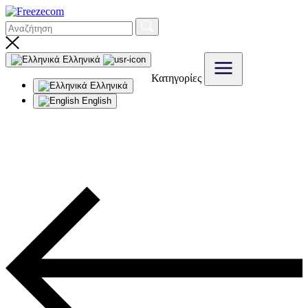
Ελληνικά
Κατηγορίες
Ελληνικά
English