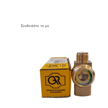
Συνδυάστε το με