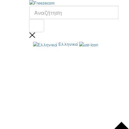
Ελληνικά