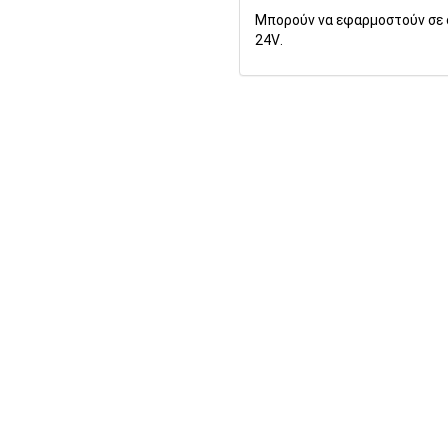
Μπορούν να εφαρμοστούν σε 
24
V
.