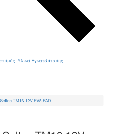
τισμός- Υλικά Εγκατάστασης
Seltec TM16 12V PV8 PAD