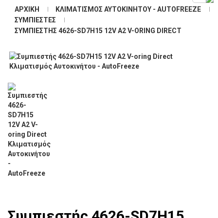
ΑΡΧΙΚΉ
ΚΛΙΜΑΤΙΣΜΌΣ ΑΥΤΟΚΙΝΉΤΟΥ - AUTOFREEZE
ΣΥΜΠΙΕΣΤΈΣ
ΣΥΜΠΙΕΣΤΉΣ 4626-SD7H15 12V A2 V-ORING DIRECT
Συμπιεστής 4626-SD7H15