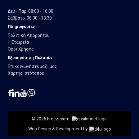
Δευ - Παρ: 08:00 - 16:00
Σάββατο: 08:30 - 13:30
Πληροφορίες
Πολιτική Απορρήτου
Η Εταιρεία
Όροι Χρήσης
Εξυπηρέτηση Πελατών
Επικοινωνήστε μαζί μας
Χάρτης Ιστότοπου
© 2026 Freezecom.
.
Web Design & Development by