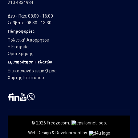
210 4834984
Δευ - Παρ: 08:00 - 16:00
Σάββατο: 08:30 - 13:30
Πληροφορίες
Πολιτική Απορρήτου
Η Εταιρεία
Όροι Χρήσης
Εξυπηρέτηση Πελατών
Επικοινωνήστε μαζί μας
Χάρτης Ιστότοπου
© 2026 Freezecom.
.
Web Design & Development by