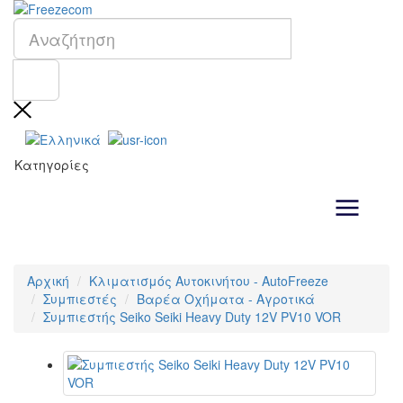
Κατηγορίες
Αρχική
Κλιματισμός Αυτοκινήτου - AutoFreeze
Συμπιεστές
Βαρέα Οχήματα - Αγροτικά
Συμπιεστής Seiko Seiki Heavy Duty 12V PV10 VOR