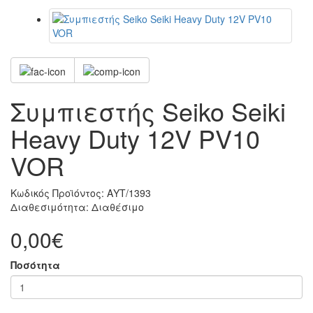
Συμπιεστής Seiko Seiki
Heavy Duty 12V PV10
VOR
Κωδικός Προϊόντος:
ΑΥΤ/1393
Διαθεσιμότητα:
Διαθέσιμο
0,00€
Ποσότητα