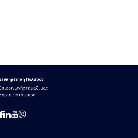
Εξυπηρέτηση Πελατών
Επικοινωνήστε μαζί μας
Χάρτης Ιστότοπου