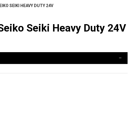
IKO SEIKI HEAVY DUTY 24V
eiko Seiki Heavy Duty 24V