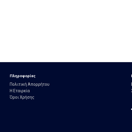
Πληροφορίες
Πολιτική Απορρήτου
Η Εταιρεία
Όροι Χρήσης