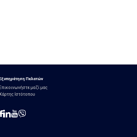
Εξυπηρέτηση Πελατών
Επικοινωνήστε μαζί μας
Χάρτης Ιστότοπου