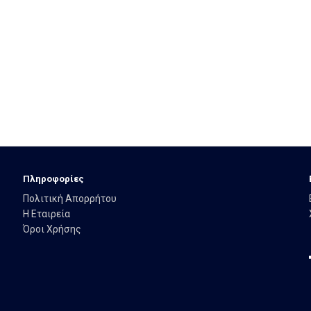
Πληροφορίες
Πολιτική Απορρήτου
Η Εταιρεία
Όροι Χρήσης