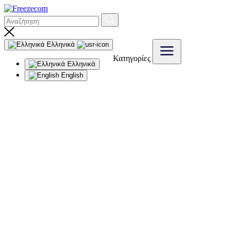
Ελληνικά
Κατηγορίες
Ελληνικά
English