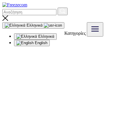
Ελληνικά
Κατηγορίες
Ελληνικά
English