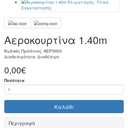
Αεροκουρτίνα 1.40m
Κωδικός Προϊόντος:
ΑΕΡ/0003
Διαθεσιμότητα:
Διαθέσιμο
0,00€
Ποσότητα
Καλάθι
Περιγραφή