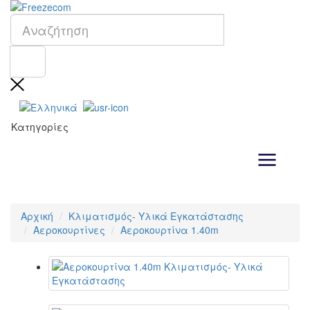
Κατηγορίες
Αρχική
Κλιματισμός- Υλικά Εγκατάστασης
Αεροκουρτίνες
Αεροκουρτίνα 1.40m