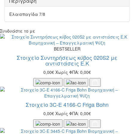
Περιγραφή
Ελαιοπαγίδα 7/8
Συνδυάστε το με
BESTSELLER
Στοιχείο Συντηρήσεως κύβος 020S2 με
αντιστάσεις Ε.Κ
0,00€
Χωρίς ΦΠΑ: 0,00€
Στοιχείο 3C-Ε 4166-C Friga Bohn
0,00€
Χωρίς ΦΠΑ: 0,00€