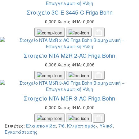
Στοιχείο 3C-Ε 3445-C Friga Bohn
0,00€
Χωρίς ΦΠΑ: 0,00€
Στοιχείο NTA M2R 2-AC Friga Bohn
0,00€
Χωρίς ΦΠΑ: 0,00€
Στοιχείο NTA M5R 3-AC Friga Bohn
0,00€
Χωρίς ΦΠΑ: 0,00€
Ετικέτες:
Ελαιοπαγίδα
,
7/8
,
Κλιματισμός-
,
Υλικά
,
Εγκατάστασης