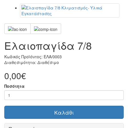
Ελαιοπαγίδα 7/8
Κωδικός Προϊόντος:
ΕΛΑ/0003
Διαθεσιμότητα:
Διαθέσιμο
0,00€
Ποσότητα
Καλάθι