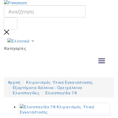
Κατηγορίες
Αρχική
Κλιματισμός- Υλικά Εγκατάστασης
Εξαρτήματα Χάλκινα - Ορειχάλκινα
Ελαιοπαγίδες
Ελαιοπαγίδα 7/8