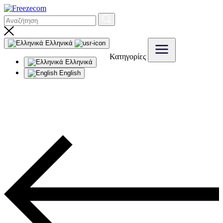
Ελληνικά
Κατηγορίες
Ελληνικά
English