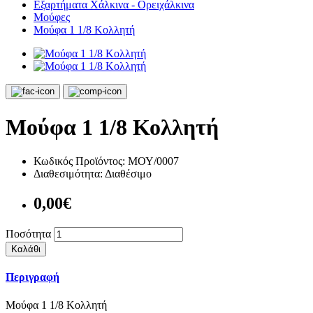
Εξαρτήματα Χάλκινα - Ορειχάλκινα
Μούφες
Μούφα 1 1/8 Κολλητή
Μούφα 1 1/8 Κολλητή
Κωδικός Προϊόντος:
ΜΟΥ/0007
Διαθεσιμότητα:
Διαθέσιμο
0,00€
Ποσότητα
Καλάθι
Περιγραφή
Μούφα 1 1/8 Κολλητή