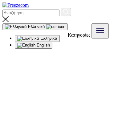
Ελληνικά
Κατηγορίες
Ελληνικά
English