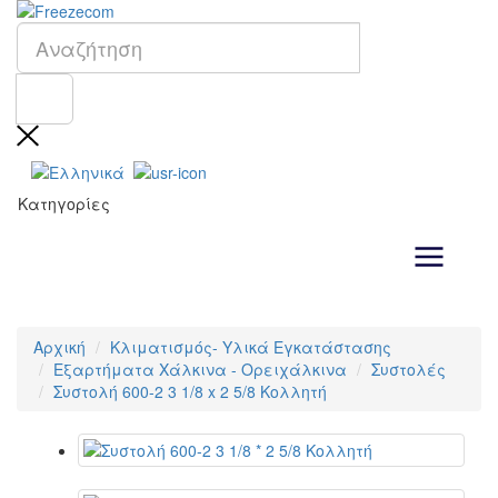
Κατηγορίες
Αρχική
Κλιματισμός- Υλικά Εγκατάστασης
Εξαρτήματα Χάλκινα - Ορειχάλκινα
Συστολές
Συστολή 600-2 3 1/8 x 2 5/8 Κολλητή