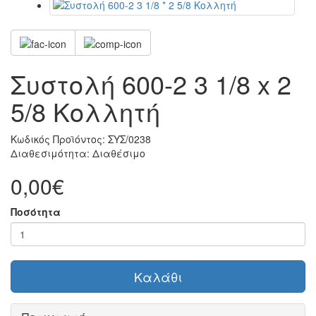
Συστολή 600-2 3 1/8 x 2
5/8 Κολλητή
Κωδικός Προϊόντος:
ΣΥΣ/0238
Διαθεσιμότητα:
Διαθέσιμο
0,00€
Ποσότητα
Καλάθι