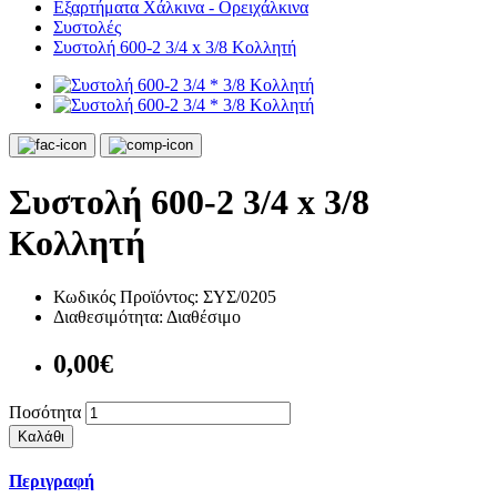
Εξαρτήματα Χάλκινα - Ορειχάλκινα
Συστολές
Συστολή 600-2 3/4 x 3/8 Κολλητή
Συστολή 600-2 3/4 x 3/8
Κολλητή
Κωδικός Προϊόντος:
ΣΥΣ/0205
Διαθεσιμότητα:
Διαθέσιμο
0,00€
Ποσότητα
Καλάθι
Περιγραφή