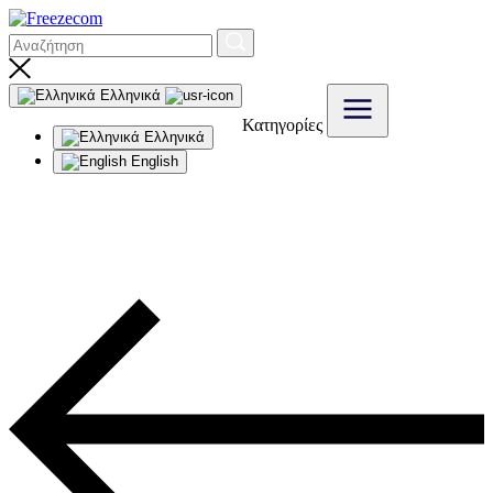
Ελληνικά
Κατηγορίες
Ελληνικά
English