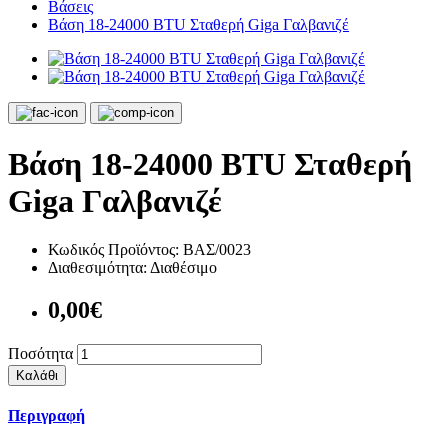
Βάσεις
Βάση 18-24000 BTU Σταθερή Giga Γαλβανιζέ
Βάση 18-24000 BTU Σταθερή
Giga Γαλβανιζέ
Κωδικός Προϊόντος:
ΒΑΣ/0023
Διαθεσιμότητα:
Διαθέσιμο
0,00€
Ποσότητα
Καλάθι
Περιγραφή