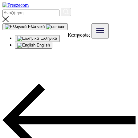
Ελληνικά
Κατηγορίες
Ελληνικά
English