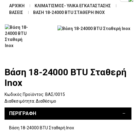
ΑΡΧΙΚΉ
ΚΛΙΜΑΤΙΣΜΌΣ- ΥΛΙΚΆ ΕΓΚΑΤΆΣΤΑΣΗΣ
ΒΆΣΕΙΣ
ΒΆΣΗ 18-24000 BTU ΣΤΑΘΕΡΉ INOX
Βάση 18-24000 BTU Σταθερή
Inox
Κωδικός Προϊόντος:
ΒΑΣ/0015
Διαθεσιμότητα:
Διαθέσιμο
ΠΕΡΙΓΡΑΦΉ
Βάση 18-24000 BTU Σταθερή Inox