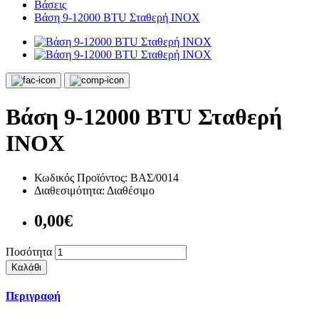
Βάσεις
Βάση 9-12000 BTU Σταθερή INOX
Βάση 9-12000 BTU Σταθερή
INOX
Κωδικός Προϊόντος:
ΒΑΣ/0014
Διαθεσιμότητα:
Διαθέσιμο
0,00€
Ποσότητα
Καλάθι
Περιγραφή