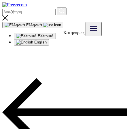
Ελληνικά
Κατηγορίες
Ελληνικά
English