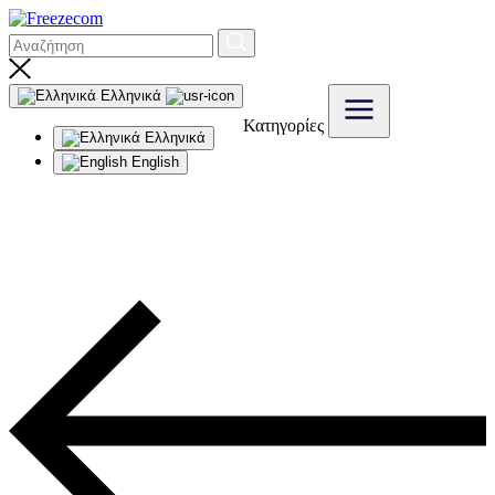
Ελληνικά
Κατηγορίες
Ελληνικά
English