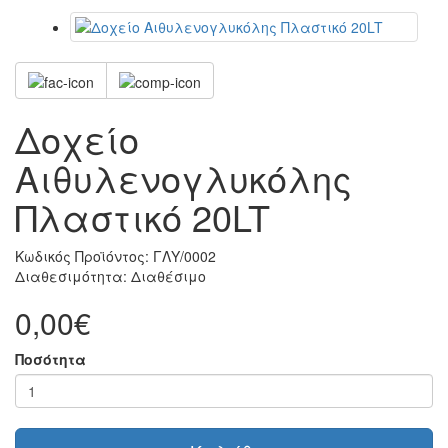
Δοχείο
Αιθυλενογλυκόλης
Πλαστικό 20LT
Κωδικός Προϊόντος:
ΓΛΥ/0002
Διαθεσιμότητα:
Διαθέσιμο
0,00€
Ποσότητα