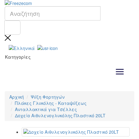
Κατηγορίες
Αρχική
Ψύξη Φορτηγών
Πλάκες Γλυκόλης - Καταψύξεως
Ανταλλακτικά για Τσέλλες
Δοχείο Αιθυλενογλυκόλης Πλαστικό 20LT