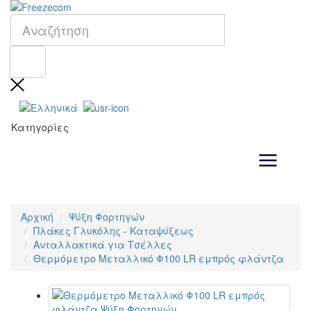
Κατηγορίες
Αρχική
Ψύξη Φορτηγών
Πλάκες Γλυκόλης - Καταψύξεως
Ανταλλακτικά για Τσέλλες
Θερμόμετρο Μεταλλικό Φ100 LR εμπρός φλάντζα