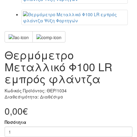
Θερμόμετρο
Μεταλλικό Φ100 LR
εμπρός φλάντζα
Κωδικός Προϊόντος:
ΘΕΡ/1034
Διαθεσιμότητα:
Διαθέσιμο
0,00€
Ποσότητα