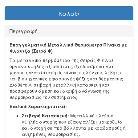
Καλάθι
Περιγραφή
Επαγγελματικό Μεταλλικό Θερμόμετρο Πίνακα με
Φλάντζα (Σειρά Φ)
Τα μεταλλικά θερμόμετρα της σειράς Φ είναι
όργανα υψηλής αξιοπιστίας, σχεδιασμένα για
μόνιμη εγκατάσταση σε πίνακες ελέγχου, λέβητες
και βιομηχανικές εφαρμογές ψύξης και θέρμανσης.
Διαθέτουν στιβαρή μεταλλική κατασκευή και
προσφέρουν άμεση και ακριβή ανάγνωση της
θερμοκρασίας του συστήματος.
Βασικά Χαρακτηριστικά:
Στιβαρή Κατασκευή:
Μεταλλικό πλαίσιο
υψηλής αντοχής που εξασφαλίζει μακροζωία
και αντοχή σε περιβάλλοντα με κραδασμούς ή
αυξημένες θερμοκρασίες.