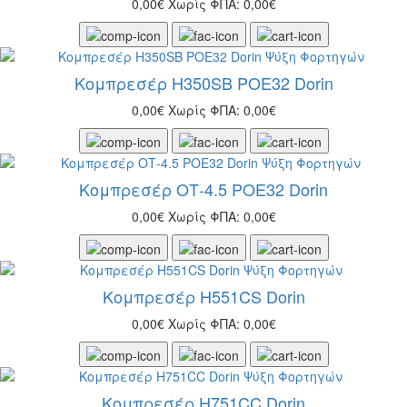
0,00€
Χωρίς ΦΠΑ: 0,00€
Κομπρεσέρ H350SB POE32 Dorin
0,00€
Χωρίς ΦΠΑ: 0,00€
Κομπρεσέρ ΟΤ-4.5 POE32 Dorin
0,00€
Χωρίς ΦΠΑ: 0,00€
Κομπρεσέρ Η551CS Dorin
0,00€
Χωρίς ΦΠΑ: 0,00€
Κομπρεσέρ Η751CC Dorin