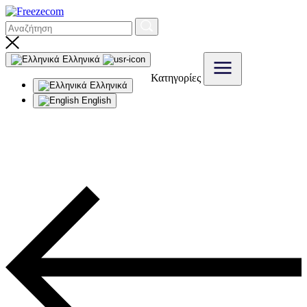
Ελληνικά
Κατηγορίες
Ελληνικά
English