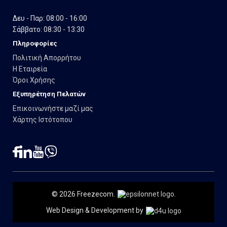
Δευ - Παρ: 08:00 - 16:00
Σάββατο: 08:30 - 13:30
Πληροφορίες
Πολιτική Απορρήτου
Η Εταιρεία
Όροι Χρήσης
Εξυπηρέτηση Πελατών
Επικοινωνήστε μαζί μας
Χάρτης Ιστότοπου
© 2026 Freezecom.
.
Web Design & Development by