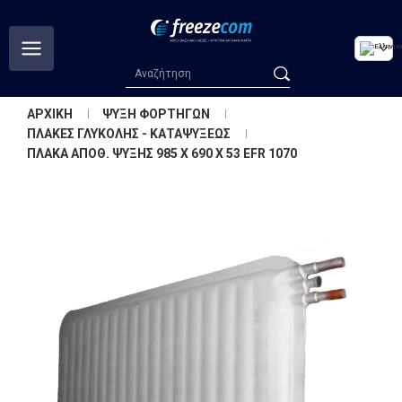
ΑΡΧΙΚΗ
ΨΥΞΗ ΦΟΡΤΗΓΩΝ
ΠΛΑΚΕΣ ΓΛΥΚΟΛΗΣ - ΚΑΤΑΨΥΞΕΩΣ
ΠΛΑΚΑ ΑΠΟΘ. ΨΥΞΗΣ 985 X 690 X 53 EFR 1070