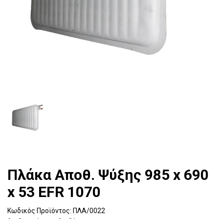
Πλάκα Αποθ. Ψύξης 985 x 690
x 53 EFR 1070
Κωδικός Προϊόντος:
ΠΛΑ/0022