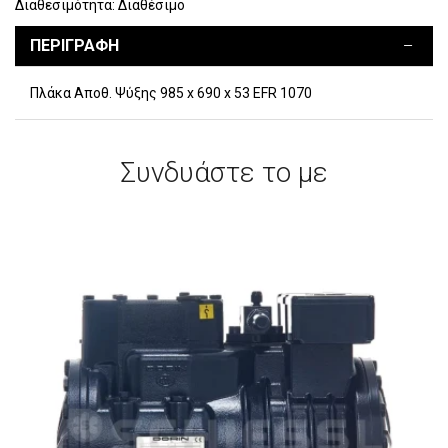
Διαθεσιμότητα:
Διαθέσιμο
ΠΕΡΙΓΡΑΦΗ
Πλάκα Αποθ. Ψύξης 985 x 690 x 53 EFR 1070
Συνδυάστε το με