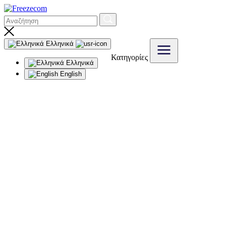
Ελληνικά
Κατηγορίες
Ελληνικά
English