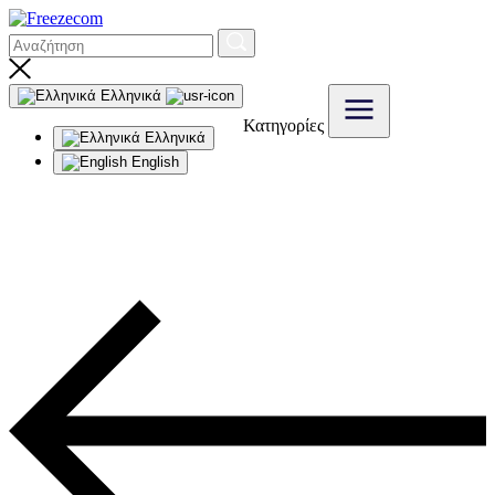
Ελληνικά
Κατηγορίες
Ελληνικά
English