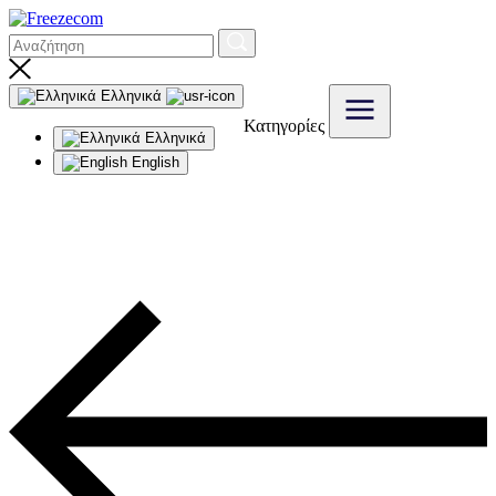
Ελληνικά
Κατηγορίες
Ελληνικά
English