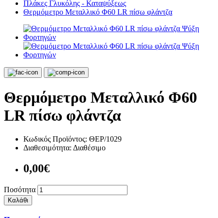
Πλάκες Γλυκόλης - Καταψύξεως
Θερμόμετρο Μεταλλικό Φ60 LR πίσω φλάντζα
Θερμόμετρο Μεταλλικό Φ60
LR πίσω φλάντζα
Κωδικός Προϊόντος:
ΘΕΡ/1029
Διαθεσιμότητα:
Διαθέσιμο
0,00€
Ποσότητα
Καλάθι