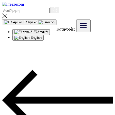
Ελληνικά
Κατηγορίες
Ελληνικά
English