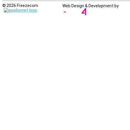
© 2026 Freezecom.
Web Design & Development by
.