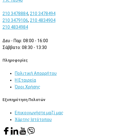
210 3478884
,
210 3478494
210 3479106
,
210 4834904
210 4834984
Δευ - Παρ: 08:00 - 16:00
Σάββατο: 08:30 - 13:30
Πληροφορίες
Πολιτική Απορρήτου
Η Εταιρεία
Όροι Χρήσης
Εξυπηρέτηση Πελατών
Επικοινωνήστε μαζί μας
Χάρτης Ιστότοπου