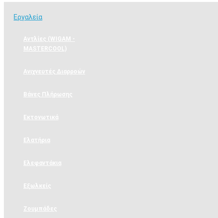
Εργαλεία
Αντλίες (WIGAM -
MASTERCOOL)
Ανιχνευτές Διαρροών
Βάνες Πλήρωσης
Εκτονωτικά
Ελατήρια
Ελεφαντάκια
Εξωλκείς
Ζουμπάδες