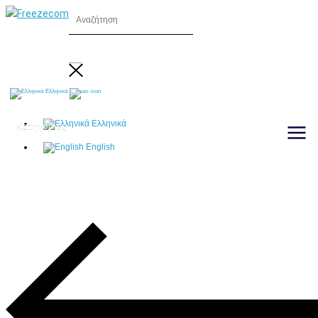
Ελληνικά
Ελληνικά
Κατηγορίες
English