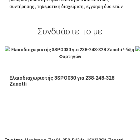
συντήρησης , τηλεματική διαχείριση , εγγύηση δύο ετών.
Συνδυάστε το με
Ελαιοδιαχωριστής 3SPO030 για 238-248-328
Zanotti