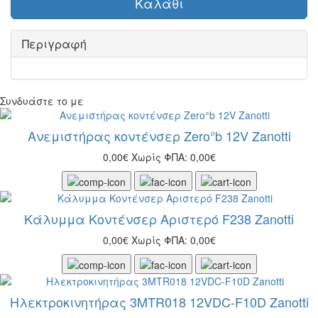
Καλάθι
Περιγραφή
Συνδυάστε το με
Ανεμιστήρας κοντένσερ Zero°b 12V Zanotti
0,00€
Χωρίς ΦΠΑ: 0,00€
Κάλυμμα Κοντένσερ Αριστερό F238 Zanotti
0,00€
Χωρίς ΦΠΑ: 0,00€
Ηλεκτροκινητήρας 3MTR018 12VDC-F10D Zanotti