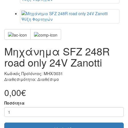
Μηχάνημα SFZ 248R
road only 24V Zanotti
Κωδικός Προϊόντος:
ΜΗΧ/3031
Διαθεσιμότητα:
Διαθέσιμο
0,00€
Ποσότητα