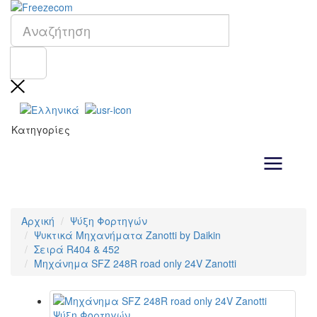
Κατηγορίες
Αρχική
Ψύξη Φορτηγών
Ψυκτικά Μηχανήματα Zanotti by Daikin
Σειρά R404 & 452
Μηχάνημα SFZ 248R road only 24V Zanotti