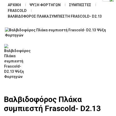
ΑΡΧΙΚΉ
ΨΎΞΗ ΦΟΡΤΗΓΏΝ
ΣΥΜΠΙΕΣΤΈΣ
FRASCOLD
ΒΑΛΒΙΔΟΦΌΡΟΣ ΠΛΆΚΑ ΣΥΜΠΙΕΣΤΉ FRASCOLD- D2.13
Βαλβιδοφόρος Πλάκα
συμπιεστή Frascold- D2.13