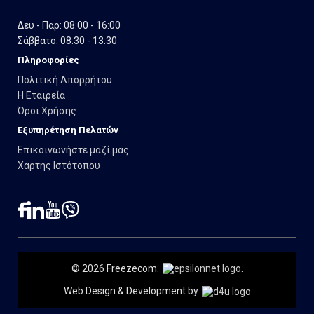
Δευ - Παρ: 08:00 - 16:00
Σάββατο: 08:30 - 13:30
Πληροφορίες
Πολιτική Απορρήτου
Η Εταιρεία
Όροι Χρήσης
Εξυπηρέτηση Πελατών
Επικοινωνήστε μαζί μας
Χάρτης Ιστότοπου
© 2026 Freezecom.
.
Web Design & Development by