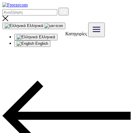
Ελληνικά
Κατηγορίες
Ελληνικά
English