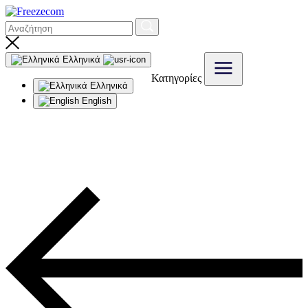
Ελληνικά
Κατηγορίες
Ελληνικά
English