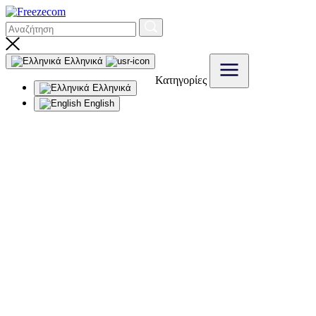
Ελληνικά
Κατηγορίες
Ελληνικά
English