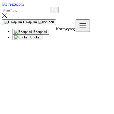
Ελληνικά
Κατηγορίες
Ελληνικά
English